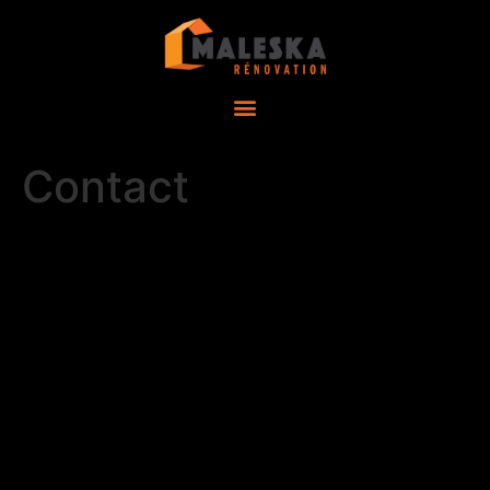
Contact