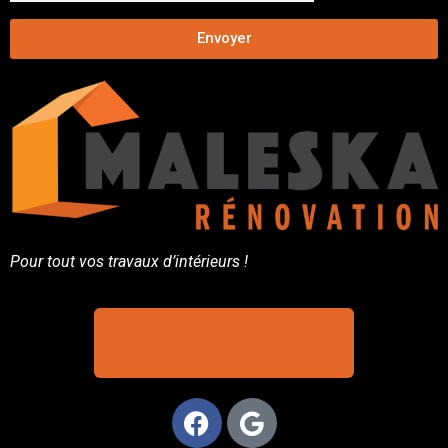
Envoyer
Pour tout vos travaux d’intérieurs !
06 75 79 51 49