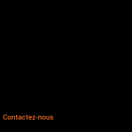
Contactez-nous