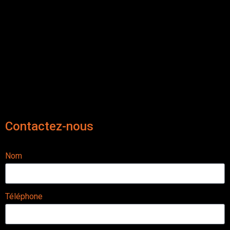
Contactez-nous
Nom
Téléphone