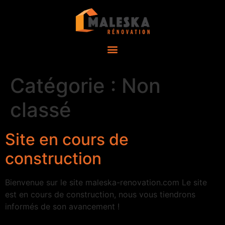
Catégorie :
Non
classé
Site en cours de
construction
Bienvenue sur le site maleska-renovation.com Le site
est en cours de construction, nous vous tiendrons
informés de son avancement !