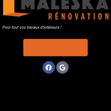
Pour tout vos travaux d’intérieurs !
06 75 79 51 49